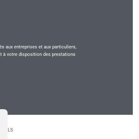
 aux entreprises et aux particuliers,
 à votre disposition des prestations
NNELS