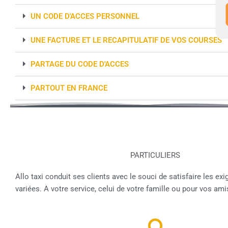
UN CODE D'ACCES PERSONNEL
UNE FACTURE ET LE RECAPITULATIF DE VOS COURSES
PARTAGE DU CODE D'ACCES
PARTOUT EN FRANCE
PARTICULIERS
Allo taxi conduit ses clients avec le souci de satisfaire les ex
variées. A votre service, celui de votre famille ou pour vos ami