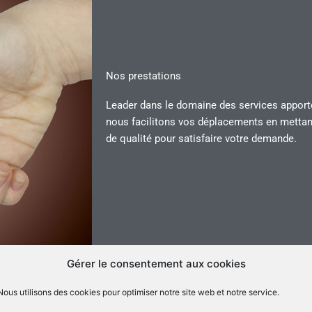
Nos prestations
Leader dans le domaine des services apportés
nous facilitons vos déplacements en mettant
de qualité pour satisfaire votre demande.
Gérer le consentement aux cookies
PROFESSIO
Nous utilisons des cookies pour optimiser notre site web et notre service.