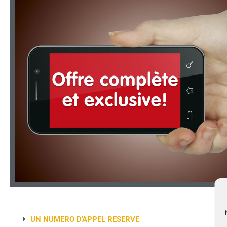
UN NUMERO D'APPEL RESERVE